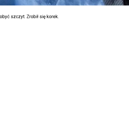
być szczyt. Zrobił się korek.