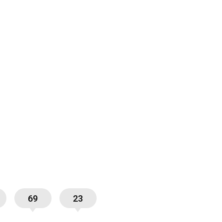
69
23