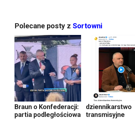
Polecane posty z
Sortowni
Braun o Konfederacji:
dziennikarstwo
partia podległościowa
transmisyjne