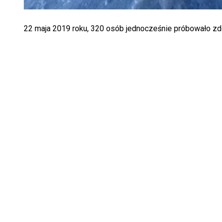
22 maja 2019 roku, 320 osób jednocześnie próbowało zdo