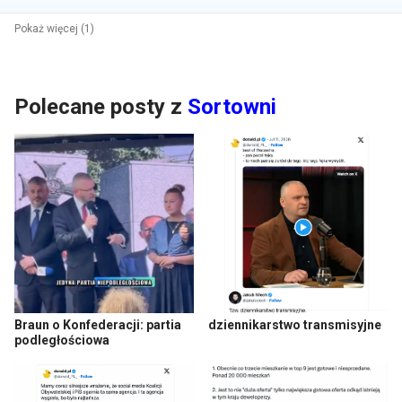
Pokaż więcej (1)
Polecane posty z
Sortowni
Braun o Konfederacji: partia
dziennikarstwo transmisyjne
podległościowa