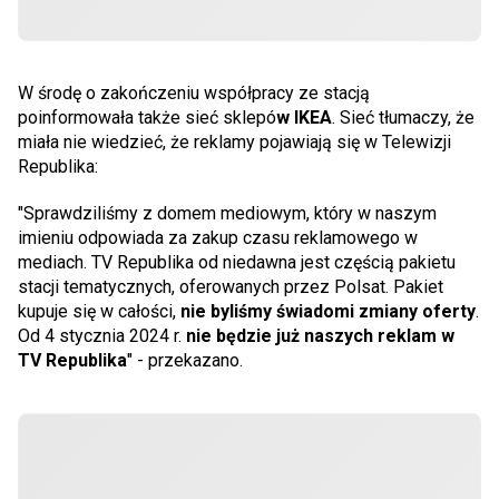
W środę o zakończeniu współpracy ze stacją
poinformowała także sieć sklepó
w IKEA
. Sieć tłumaczy, że
miała nie wiedzieć, że reklamy pojawiają się w Telewizji
Republika:
"Sprawdziliśmy z domem mediowym, który w naszym
imieniu odpowiada za zakup czasu reklamowego w
mediach. TV Republika od niedawna jest częścią pakietu
stacji tematycznych, oferowanych przez Polsat. Pakiet
kupuje się w całości,
nie byliśmy świadomi zmiany oferty
.
Od 4 stycznia 2024 r.
nie będzie już naszych reklam w
TV Republika
" - przekazano.