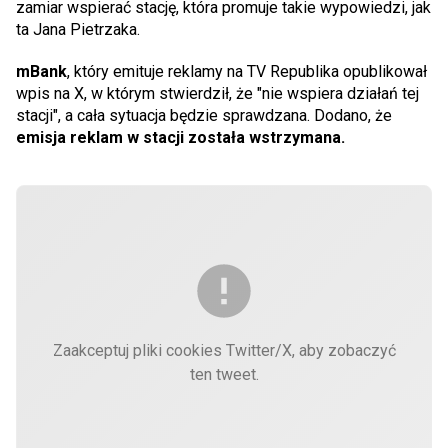
zamiar wspierać stację, która promuje takie wypowiedzi, jak
ta Jana Pietrzaka.
mBank
, który emituje reklamy na TV Republika opublikował
wpis na X, w którym stwierdził, że "nie wspiera działań tej
stacji", a cała sytuacja będzie sprawdzana. Dodano, że
emisja reklam w stacji została wstrzymana.
Zaakceptuj pliki cookies Twitter/X, aby zobaczyć
ten tweet.