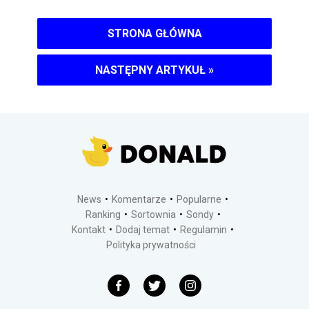
STRONA GŁÓWNA
NASTĘPNY ARTYKUŁ
»
News
Komentarze
Popularne
Ranking
Sortownia
Sondy
Kontakt
Dodaj temat
Regulamin
Polityka prywatności