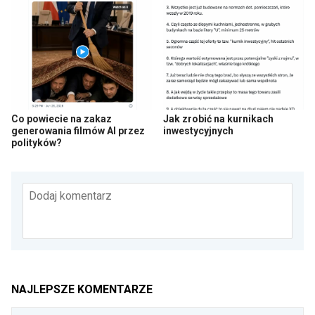
Co powiecie na zakaz
Jak zrobić na kurnikach
generowania filmów AI przez
inwestycyjnych
polityków?
Dodaj komentarz
NAJLEPSZE KOMENTARZE