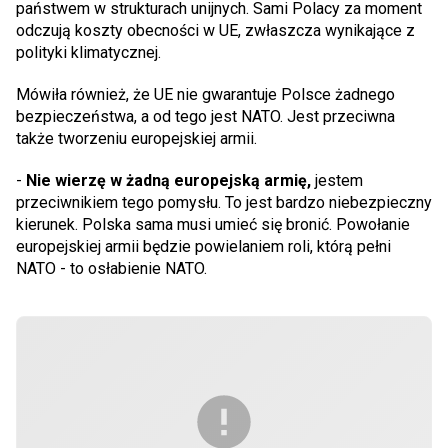
państwem w strukturach unijnych. Sami Polacy za moment
odczują koszty obecności w UE, zwłaszcza wynikające z
polityki klimatycznej.
Mówiła również, że UE nie gwarantuje Polsce żadnego
bezpieczeństwa, a od tego jest NATO. Jest przeciwna
także tworzeniu europejskiej armii.
-
Nie wierzę w żadną europejską armię,
jestem
przeciwnikiem tego pomysłu. To jest bardzo niebezpieczny
kierunek. Polska sama musi umieć się bronić. Powołanie
europejskiej armii będzie powielaniem roli, którą pełni
NATO - to osłabienie NATO.