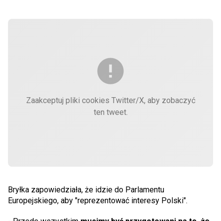
Zaakceptuj pliki cookies Twitter/X, aby zobaczyć
ten tweet.
Bryłka zapowiedziała, że idzie do Parlamentu
Europejskiego, aby "reprezentować interesy Polski".