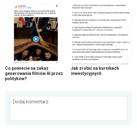
Co powiecie na zakaz
Jak zrobić na kurnikach
generowania filmów AI przez
inwestycyjnych
polityków?
Dodaj komentarz