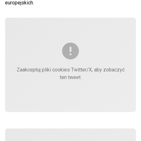
europejskich.
Zaakceptuj pliki cookies Twitter/X, aby zobaczyć
ten tweet.