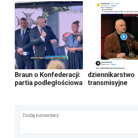
Braun o Konfederacji:
dziennikarstwo
partia podległościowa
transmisyjne
Dodaj komentarz