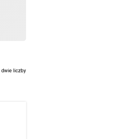
 dwie liczby