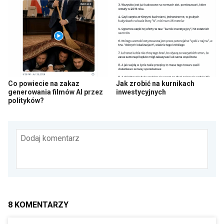
Co powiecie na zakaz
Jak zrobić na kurnikach
generowania filmów AI przez
inwestycyjnych
polityków?
Dodaj komentarz
8
KOMENTARZY