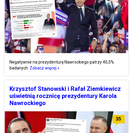
Negatywnie na prezydenturę Nawrockiego patrzy 40,5%
badanych.
Zobacz więcej »
Krzysztof Stanowski i Rafał Ziemkiewicz
uświetnią rocznicę prezydentury Karola
Nawrockiego
35