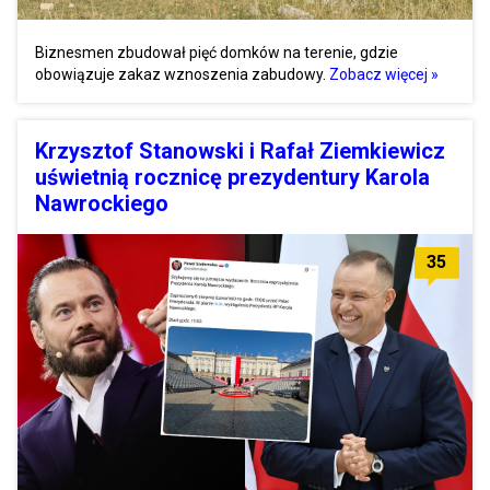
Biznesmen zbudował pięć domków na terenie, gdzie
obowiązuje zakaz wznoszenia zabudowy.
Zobacz więcej »
Krzysztof Stanowski i Rafał Ziemkiewicz
uświetnią rocznicę prezydentury Karola
Nawrockiego
35