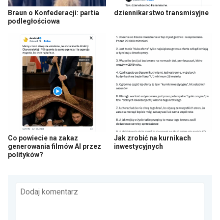
Braun o Konfederacji: partia
dziennikarstwo transmisyjne
podległościowa
Co powiecie na zakaz
Jak zrobić na kurnikach
generowania filmów AI przez
inwestycyjnych
polityków?
Dodaj komentarz