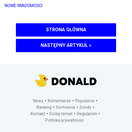
NOWE WIADOMOŚCI
STRONA GŁÓWNA
NASTĘPNY ARTYKUŁ
»
News
Komentarze
Popularne
Ranking
Sortownia
Sondy
Kontakt
Dodaj temat
Regulamin
Polityka prywatności