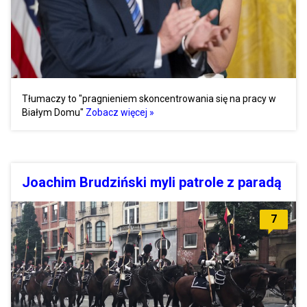
Tłumaczy to "pragnieniem skoncentrowania się na pracy w
Białym Domu"
Zobacz więcej »
Joachim Brudziński myli patrole z paradą
7