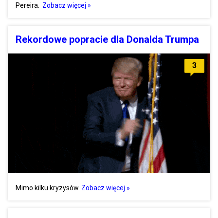
Pereira.
Zobacz więcej »
Rekordowe popracie dla Donalda Trumpa
3
Mimo kilku kryzysów.
Zobacz więcej »