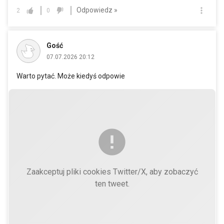
Odpowiedz »
2
0
Gość
07.07.2026 20:12
Warto pytać. Może kiedyś odpowie
Zaakceptuj pliki cookies Twitter/X, aby zobaczyć
ten tweet.