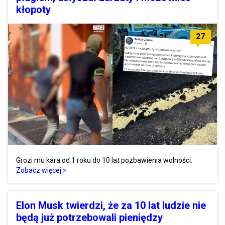
kłopoty
27
Grozi mu kara od 1 roku do 10 lat pozbawienia wolności.
Zobacz więcej »
Elon Musk twierdzi, że za 10 lat ludzie nie
będą już potrzebowali pieniędzy