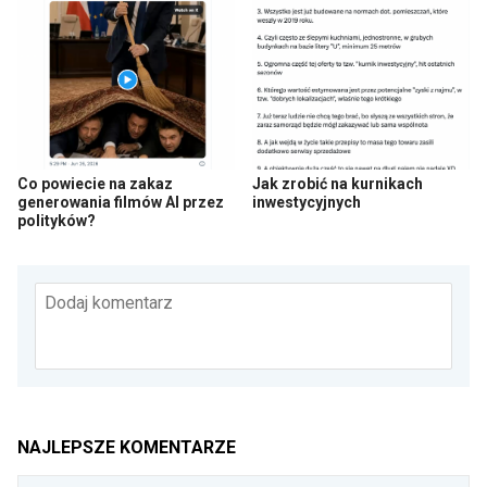
Co powiecie na zakaz
Jak zrobić na kurnikach
generowania filmów AI przez
inwestycyjnych
polityków?
Dodaj komentarz
NAJLEPSZE KOMENTARZE