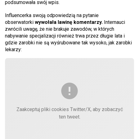
podsumowała swój wpis.
Influencerka swoją odpowiedzią na pytanie
obserwatorki
wywołała lawinę komentarzy.
Internauci
zwrócili uwagę, że nie brakuje zawodów, w których
nabywanie specjalizacji również trwa przez długie lata i
gdzie zarobki nie są wyśrubowane tak wysoko, jak zarobki
lekarzy:
Zaakceptuj pliki cookies Twitter/X, aby zobaczyć
ten tweet.