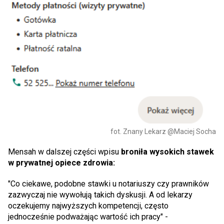
fot. Znany Lekarz @Maciej Socha
Mensah w dalszej części wpisu
broniła wysokich stawek
w prywatnej opiece zdrowia:
"Co ciekawe, podobne stawki u notariuszy czy prawników
zazwyczaj nie wywołują takich dyskusji. A od lekarzy
oczekujemy najwyższych kompetencji, często
jednocześnie podważając wartość ich pracy" -