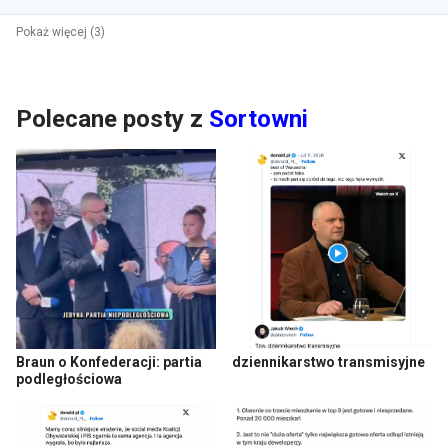
Pokaż więcej (3)
Polecane posty z
Sortowni
Braun o Konfederacji: partia
dziennikarstwo transmisyjne
podległościowa