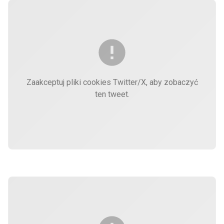
Zaakceptuj pliki cookies Twitter/X, aby zobaczyć
ten tweet.