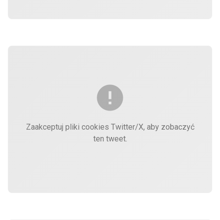
Zaakceptuj pliki cookies Twitter/X, aby zobaczyć
ten tweet.